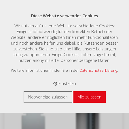
Diese Website verwendet Cookies
Wir nutzen auf unserer Website verschiedene Cookies:
Einige sind notwendig für den korrekten Betrieb der
Website, andere ermöglichen Ihnen mehr Funktionalitäten,
E-SHOP
›
GEHÄUSE ZUBEHÖR UND GENERELLES ZUBEHÖR
›
und noch andere helfen uns dabei, die Nutzenden besser
ZUBEHÖR KLEMMENGEHÄUSE
zu verstehen. Sie sind also eine Hilfe, unsere Leistungen
stetig zu optimieren. Einige Cookies, sofern zugestimmt,
nutzen anonymisierte, personenbezogene Daten.
Weitere Informationen finden Sie in der
Datenschutzerklärung
.
Einstellen
Zubehör Klemmengehäuse
Notwendige zulassen
Alle zulassen